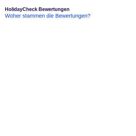
HolidayCheck Bewertungen
Woher stammen die Bewertungen?