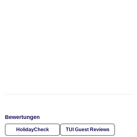
Bewertungen
HolidayCheck
TUI Guest Reviews