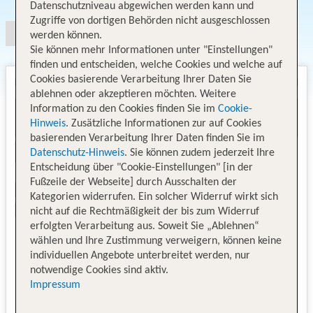
Datenschutzniveau abgewichen werden kann und
Zugriffe von dortigen Behörden nicht ausgeschlossen
werden können.
Sie können mehr Informationen unter "Einstellungen"
finden und entscheiden, welche Cookies und welche auf
Cookies basierende Verarbeitung Ihrer Daten Sie
ablehnen oder akzeptieren möchten. Weitere
Information zu den Cookies finden Sie im
Cookie-
Hinweis
. Zusätzliche Informationen zur auf Cookies
basierenden Verarbeitung Ihrer Daten finden Sie im
Datenschutz-Hinweis
. Sie können zudem jederzeit Ihre
Entscheidung über "Cookie-Einstellungen" [in der
Fußzeile der Webseite] durch Ausschalten der
Kategorien widerrufen. Ein solcher Widerruf wirkt sich
nicht auf die Rechtmäßigkeit der bis zum Widerruf
erfolgten Verarbeitung aus. Soweit Sie „Ablehnen“
wählen und Ihre Zustimmung verweigern, können keine
individuellen Angebote unterbreitet werden, nur
notwendige Cookies sind aktiv.
Impressum