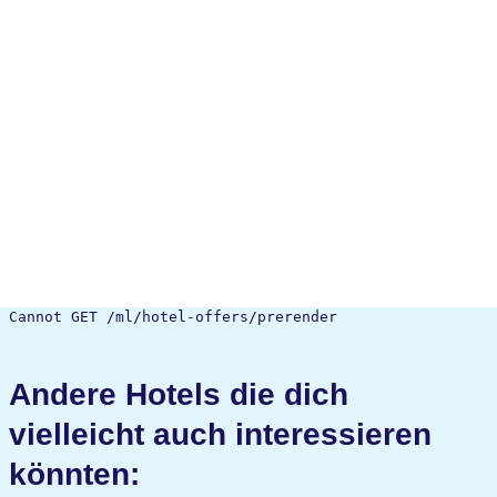
Cannot GET /ml/hotel-offers/prerender
Andere Hotels die dich
vielleicht auch interessieren
könnten: