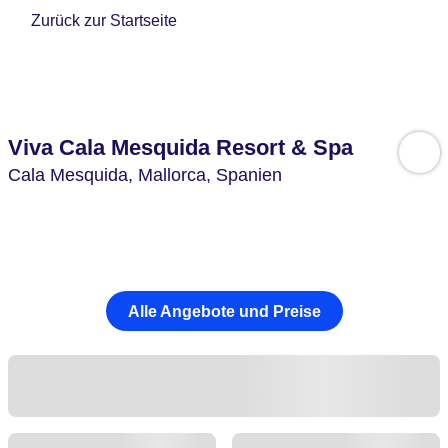
Zurück zur Startseite
Viva Cala Mesquida Resort & Spa
Cala Mesquida,
Mallorca,
Spanien
Alle Angebote und Preise