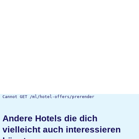
Cannot GET /ml/hotel-offers/prerender
Andere Hotels die dich
vielleicht auch interessieren