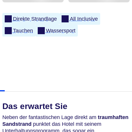
Direkte Strandlage
All Inclusive
Tauchen
Wassersport
Das erwartet Sie
Neben der fantastischen Lage direkt am
traumhaften
Sandstrand
punktet das Hotel mit seinem
Unterhaltungsprogramm, das sogar ein