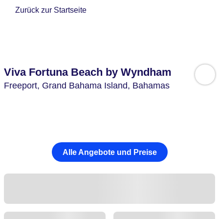
Zurück zur Startseite
Viva Fortuna Beach by Wyndham
Freeport,
Grand Bahama Island,
Bahamas
Alle Angebote und Preise