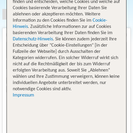
finden und entscheiden, welche Cookies und welche auf
Cookies basierende Verarbeitung Ihrer Daten Sie
ablehnen oder akzeptieren möchten. Weitere
Information zu den Cookies finden Sie im
Cookie-
Hinweis
. Zusätzliche Informationen zur auf Cookies
basierenden Verarbeitung Ihrer Daten finden Sie im
Datenschutz-Hinweis
. Sie können zudem jederzeit Ihre
Entscheidung über "Cookie-Einstellungen" [in der
Fußzeile der Webseite] durch Ausschalten der
Kategorien widerrufen. Ein solcher Widerruf wirkt sich
nicht auf die Rechtmäßigkeit der bis zum Widerruf
erfolgten Verarbeitung aus. Soweit Sie „Ablehnen“
wählen und Ihre Zustimmung verweigern, können keine
individuellen Angebote unterbreitet werden, nur
notwendige Cookies sind aktiv.
Impressum