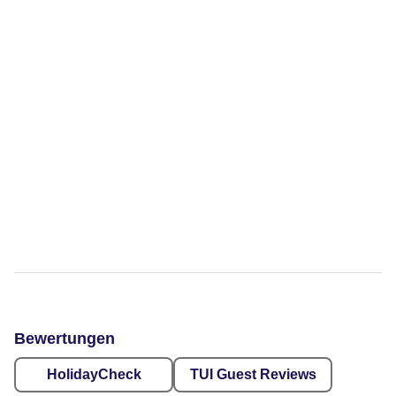
Bewertungen
HolidayCheck
TUI Guest Reviews