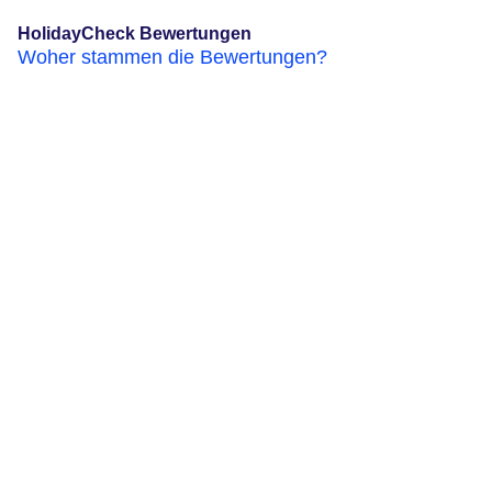
HolidayCheck Bewertungen
Woher stammen die Bewertungen?