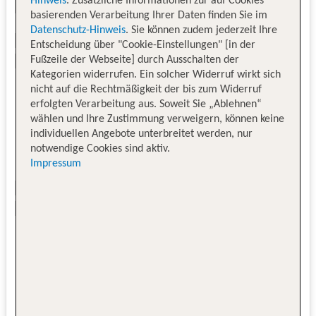
Hinweis
. Zusätzliche Informationen zur auf Cookies
basierenden Verarbeitung Ihrer Daten finden Sie im
Datenschutz-Hinweis
. Sie können zudem jederzeit Ihre
Entscheidung über "Cookie-Einstellungen" [in der
Fußzeile der Webseite] durch Ausschalten der
Kategorien widerrufen. Ein solcher Widerruf wirkt sich
nicht auf die Rechtmäßigkeit der bis zum Widerruf
erfolgten Verarbeitung aus. Soweit Sie „Ablehnen“
wählen und Ihre Zustimmung verweigern, können keine
individuellen Angebote unterbreitet werden, nur
notwendige Cookies sind aktiv.
Impressum