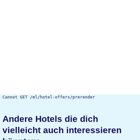
Cannot GET /ml/hotel-offers/prerender
Andere Hotels die dich
vielleicht auch interessieren