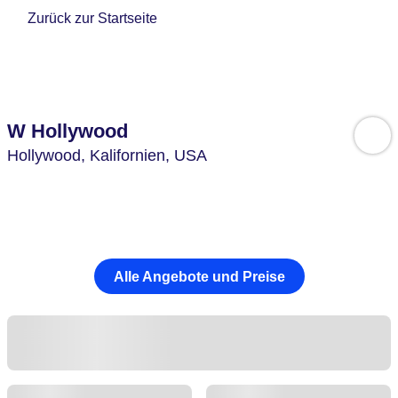
Zurück zur Startseite
W Hollywood
Hollywood,
Kalifornien,
USA
Alle Angebote und Preise