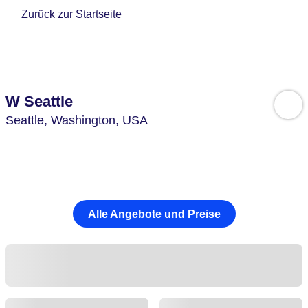
Zurück zur Startseite
W Seattle
Seattle,
Washington,
USA
Alle Angebote und Preise