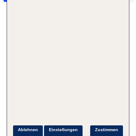
Ablehnen
Einstellungen
Zustimmen