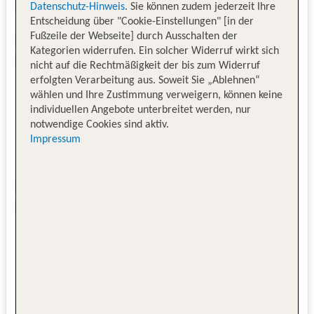
Datenschutz-Hinweis
. Sie können zudem jederzeit Ihre
Entscheidung über "Cookie-Einstellungen" [in der
Fußzeile der Webseite] durch Ausschalten der
Kategorien widerrufen. Ein solcher Widerruf wirkt sich
nicht auf die Rechtmäßigkeit der bis zum Widerruf
erfolgten Verarbeitung aus. Soweit Sie „Ablehnen“
wählen und Ihre Zustimmung verweigern, können keine
individuellen Angebote unterbreitet werden, nur
notwendige Cookies sind aktiv.
Impressum