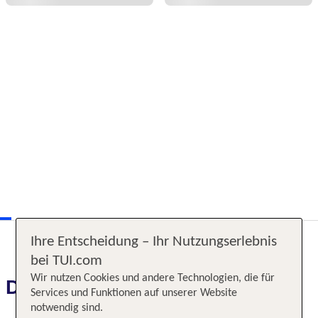
Ihre Entscheidung – Ihr Nutzungserlebnis
bei TUI.com
Wir nutzen Cookies und andere Technologien, die für
Das erwartet Sie
Services und Funktionen auf unserer Website
notwendig sind.