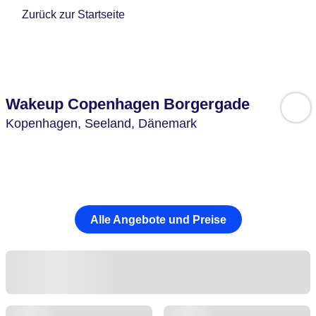
Zurück zur Startseite
Wakeup Copenhagen Borgergade
Kopenhagen,
Seeland,
Dänemark
Alle Angebote und Preise