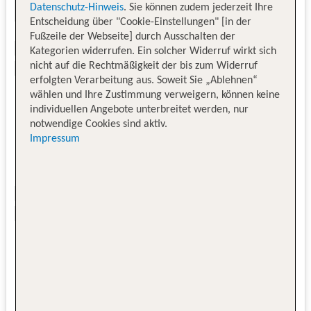
Datenschutz-Hinweis
. Sie können zudem jederzeit Ihre
Entscheidung über "Cookie-Einstellungen" [in der
Fußzeile der Webseite] durch Ausschalten der
Kategorien widerrufen. Ein solcher Widerruf wirkt sich
nicht auf die Rechtmäßigkeit der bis zum Widerruf
erfolgten Verarbeitung aus. Soweit Sie „Ablehnen“
wählen und Ihre Zustimmung verweigern, können keine
individuellen Angebote unterbreitet werden, nur
notwendige Cookies sind aktiv.
Impressum