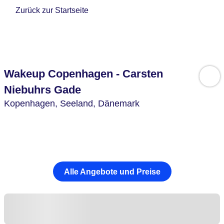
Zurück zur Startseite
Wakeup Copenhagen - Carsten
Niebuhrs Gade
Kopenhagen,
Seeland,
Dänemark
Alle Angebote und Preise