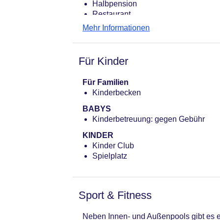
Halbpension
Restaurant
Mehr Informationen
Für Kinder
Für Familien
Kinderbecken
BABYS
Kinderbetreuung: gegen Gebühr
KINDER
Kinder Club
Spielplatz
Sport & Fitness
Neben Innen- und Außenpools gibt es e