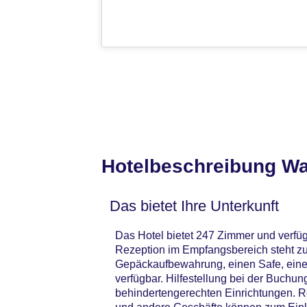
Hotelbeschreibung Wal
Das bietet Ihre Unterkunft
Das Hotel bietet 247 Zimmer und verfüg
Rezeption im Empfangsbereich steht zu
Gepäckaufbewahrung, einen Safe, eine
verfügbar. Hilfestellung bei der Buchu
behindertengerechten Einrichtungen. R