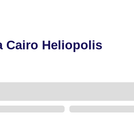
a Cairo Heliopolis