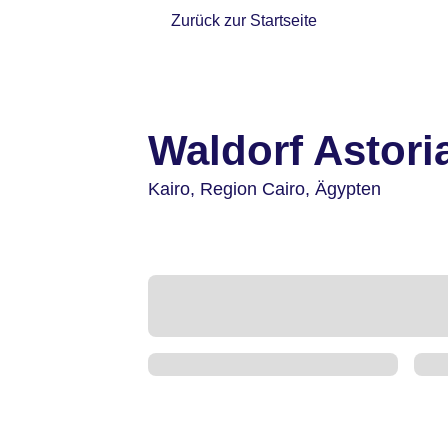
Zurück zur Startseite
Waldorf Astori
Kairo,
Region Cairo,
Ägypten