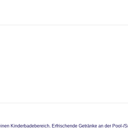
inen Kinderbadebereich. Erfrischende Getränke an der Pool-/