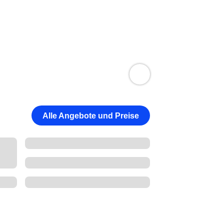
Alle Angebote und Preise