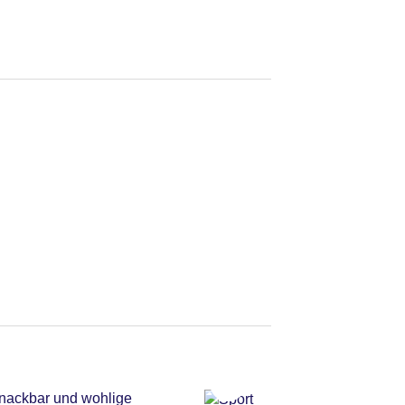
Snackbar und wohlige