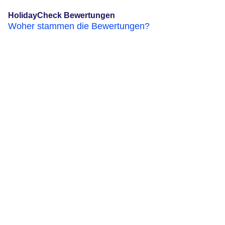
HolidayCheck Bewertungen
Woher stammen die Bewertungen?