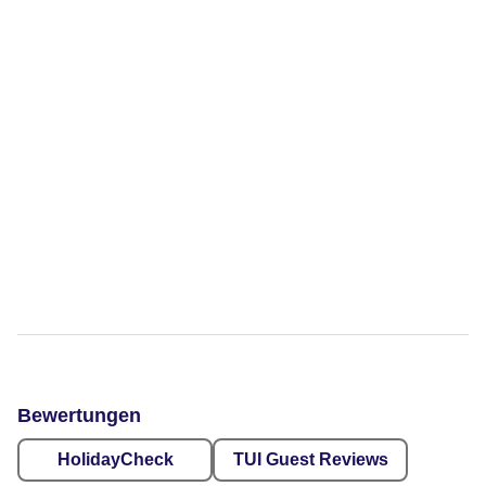
Bewertungen
HolidayCheck
TUI Guest Reviews