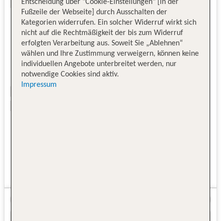
Entscheidung über "Cookie-Einstellungen" [in der
Fußzeile der Webseite] durch Ausschalten der
Kategorien widerrufen. Ein solcher Widerruf wirkt sich
nicht auf die Rechtmäßigkeit der bis zum Widerruf
erfolgten Verarbeitung aus. Soweit Sie „Ablehnen“
wählen und Ihre Zustimmung verweigern, können keine
individuellen Angebote unterbreitet werden, nur
notwendige Cookies sind aktiv.
Impressum