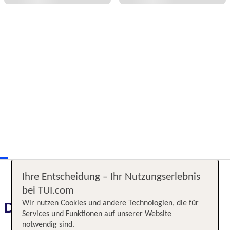
Ihre Entscheidung – Ihr Nutzungserlebnis
bei TUI.com
Wir nutzen Cookies und andere Technologien, die für
Das erwartet Sie
Services und Funktionen auf unserer Website
notwendig sind.