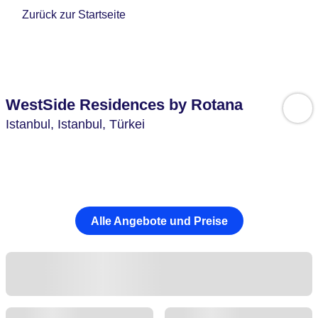
Zurück zur Startseite
WestSide Residences by Rotana
Istanbul,
Istanbul,
Türkei
Alle Angebote und Preise