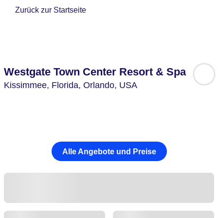
Zurück zur Startseite
Westgate Town Center Resort & Spa
Kissimmee,
Florida, Orlando,
USA
Alle Angebote und Preise