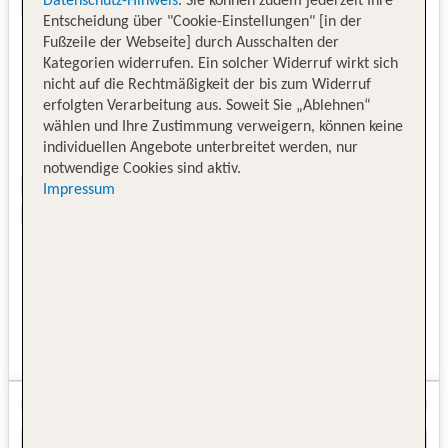
Datenschutz-Hinweis
. Sie können zudem jederzeit Ihre
Entscheidung über "Cookie-Einstellungen" [in der
Fußzeile der Webseite] durch Ausschalten der
Kategorien widerrufen. Ein solcher Widerruf wirkt sich
nicht auf die Rechtmäßigkeit der bis zum Widerruf
erfolgten Verarbeitung aus. Soweit Sie „Ablehnen“
wählen und Ihre Zustimmung verweigern, können keine
individuellen Angebote unterbreitet werden, nur
notwendige Cookies sind aktiv.
Impressum