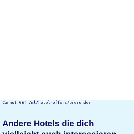
Cannot GET /ml/hotel-offers/prerender
Andere Hotels die dich