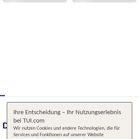
Ihre Entscheidung – Ihr Nutzungserlebnis
bei TUI.com
Das erwartet Sie
Wir nutzen Cookies und andere Technologien, die für
Services und Funktionen auf unserer Website