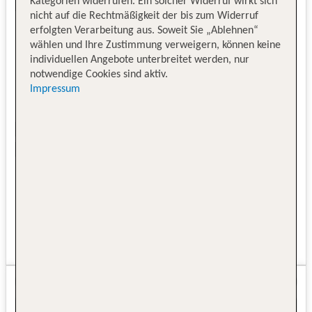
Kategorien widerrufen. Ein solcher Widerruf wirkt sich
nicht auf die Rechtmäßigkeit der bis zum Widerruf
erfolgten Verarbeitung aus. Soweit Sie „Ablehnen“
wählen und Ihre Zustimmung verweigern, können keine
individuellen Angebote unterbreitet werden, nur
notwendige Cookies sind aktiv.
Impressum