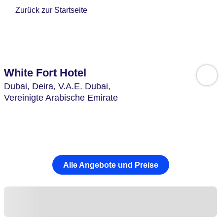
Zurück zur Startseite
White Fort Hotel
Dubai, Deira,
V.A.E. Dubai,
Vereinigte Arabische Emirate
Alle Angebote und Preise