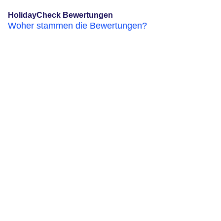
HolidayCheck Bewertungen
Woher stammen die Bewertungen?