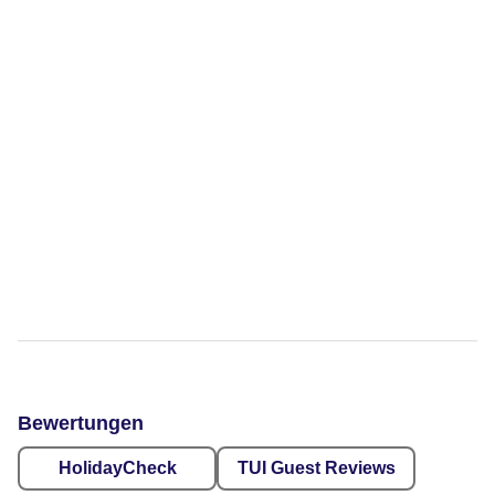
Bewertungen
HolidayCheck
TUI Guest Reviews