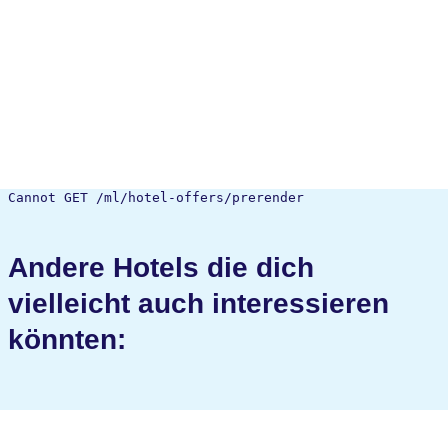
Cannot GET /ml/hotel-offers/prerender
Andere Hotels die dich
vielleicht auch interessieren
könnten: