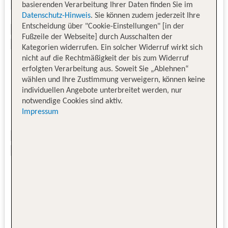
basierenden Verarbeitung Ihrer Daten finden Sie im
Datenschutz-Hinweis
. Sie können zudem jederzeit Ihre
Entscheidung über "Cookie-Einstellungen" [in der
Fußzeile der Webseite] durch Ausschalten der
Kategorien widerrufen. Ein solcher Widerruf wirkt sich
nicht auf die Rechtmäßigkeit der bis zum Widerruf
erfolgten Verarbeitung aus. Soweit Sie „Ablehnen“
wählen und Ihre Zustimmung verweigern, können keine
individuellen Angebote unterbreitet werden, nur
notwendige Cookies sind aktiv.
Impressum