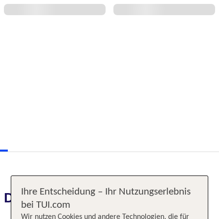
Ihre Entscheidung – Ihr Nutzungserlebnis
Das erwartet Sie
bei TUI.com
Wir nutzen Cookies und andere Technologien, die für