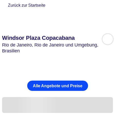
Zurück zur Startseite
Windsor Plaza Copacabana
Rio de Janeiro,
Rio de Janeiro und Umgebung,
Brasilien
Alle Angebote und Preise