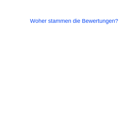
Woher stammen die Bewertungen?