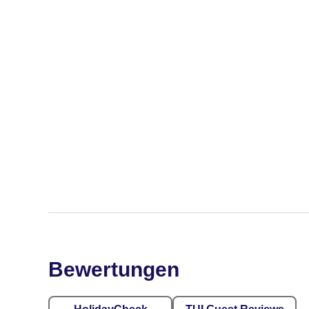
Bewertungen