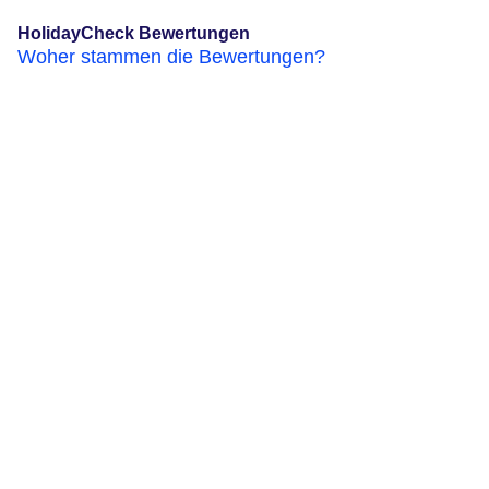
HolidayCheck Bewertungen
Woher stammen die Bewertungen?