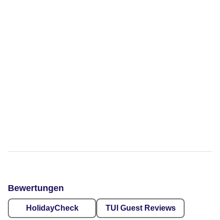
Bewertungen
HolidayCheck
TUI Guest Reviews