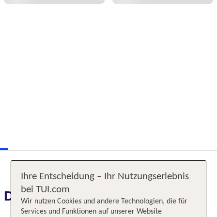
Ihre Entscheidung – Ihr Nutzungserlebnis
bei TUI.com
Das erwartet Sie
Wir nutzen Cookies und andere Technologien, die für
Services und Funktionen auf unserer Website