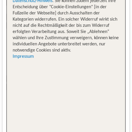
Datenschutz-Hinweis
. Sie können zudem jederzeit Ihre
Entscheidung über "Cookie-Einstellungen" [in der
Fußzeile der Webseite] durch Ausschalten der
Kategorien widerrufen. Ein solcher Widerruf wirkt sich
nicht auf die Rechtmäßigkeit der bis zum Widerruf
erfolgten Verarbeitung aus. Soweit Sie „Ablehnen“
wählen und Ihre Zustimmung verweigern, können keine
individuellen Angebote unterbreitet werden, nur
notwendige Cookies sind aktiv.
Impressum