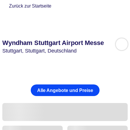
Zurück zur Startseite
Wyndham Stuttgart Airport Messe
Stuttgart,
Stuttgart,
Deutschland
Alle Angebote und Preise