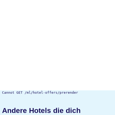
Cannot GET /ml/hotel-offers/prerender
Andere Hotels die dich