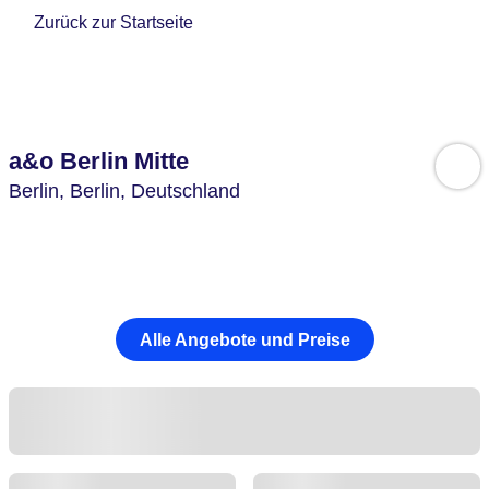
Zurück zur Startseite
a&o Berlin Mitte
Berlin,
Berlin,
Deutschland
Alle Angebote und Preise