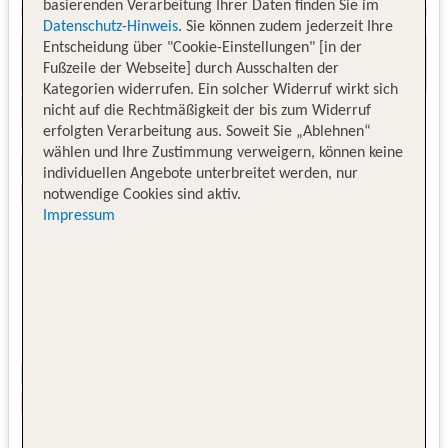
basierenden Verarbeitung Ihrer Daten finden Sie im
Datenschutz-Hinweis
. Sie können zudem jederzeit Ihre
Entscheidung über "Cookie-Einstellungen" [in der
Fußzeile der Webseite] durch Ausschalten der
Kategorien widerrufen. Ein solcher Widerruf wirkt sich
nicht auf die Rechtmäßigkeit der bis zum Widerruf
erfolgten Verarbeitung aus. Soweit Sie „Ablehnen“
wählen und Ihre Zustimmung verweigern, können keine
individuellen Angebote unterbreitet werden, nur
notwendige Cookies sind aktiv.
Impressum