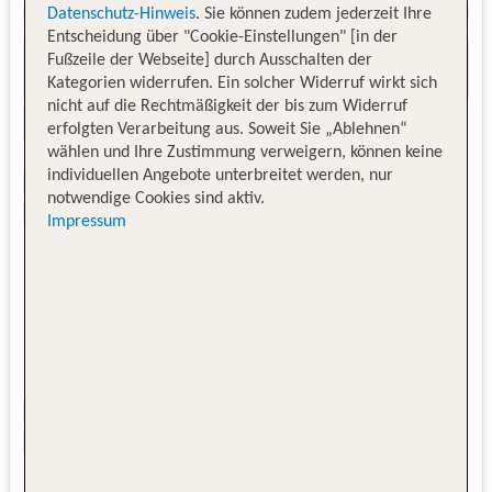
Datenschutz-Hinweis
. Sie können zudem jederzeit Ihre
Entscheidung über "Cookie-Einstellungen" [in der
Fußzeile der Webseite] durch Ausschalten der
Kategorien widerrufen. Ein solcher Widerruf wirkt sich
nicht auf die Rechtmäßigkeit der bis zum Widerruf
erfolgten Verarbeitung aus. Soweit Sie „Ablehnen“
wählen und Ihre Zustimmung verweigern, können keine
individuellen Angebote unterbreitet werden, nur
notwendige Cookies sind aktiv.
Impressum