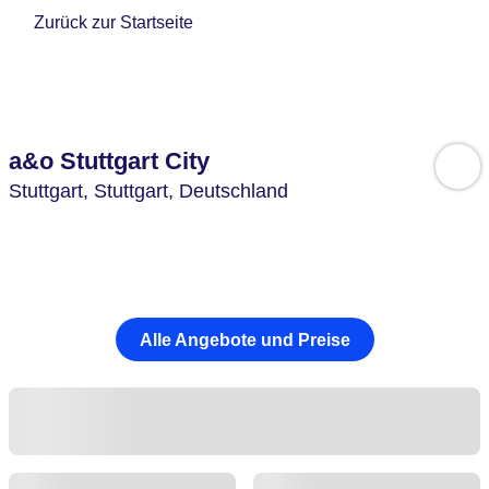
Zurück zur Startseite
a&o Stuttgart City
Stuttgart,
Stuttgart,
Deutschland
Alle Angebote und Preise