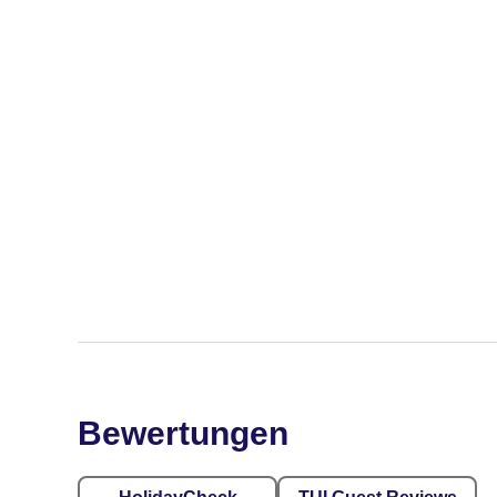
Bewertungen