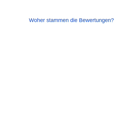
Woher stammen die Bewertungen?