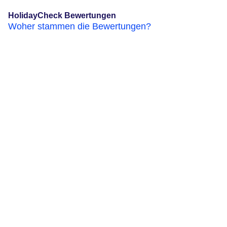
HolidayCheck Bewertungen
Woher stammen die Bewertungen?