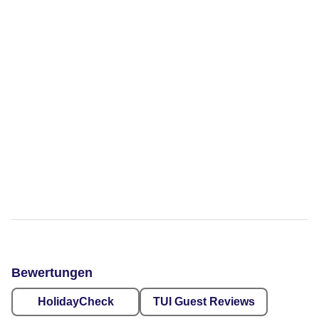
Bewertungen
HolidayCheck
TUI Guest Reviews