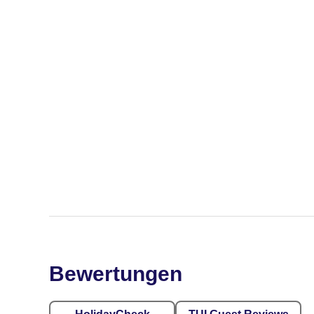
Bewertungen