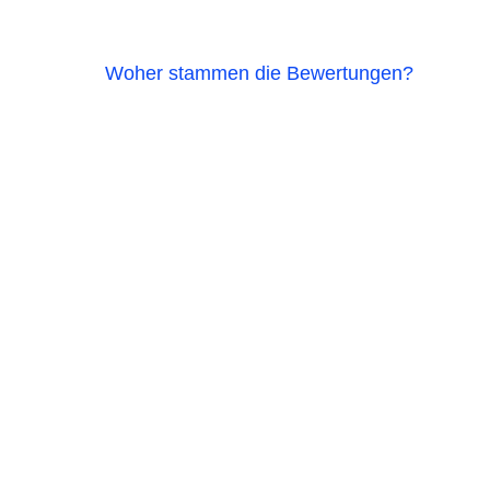
Woher stammen die Bewertungen?