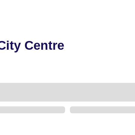
City Centre