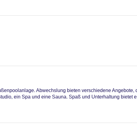
Außenpoolanlage. Abwechslung bieten verschiedene Angebote, 
tudio, ein Spa und eine Sauna. Spaß und Unterhaltung bietet e