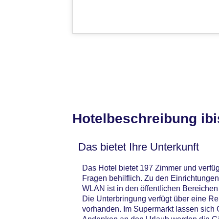
Hotelbeschreibung ibi
Das bietet Ihre Unterkunft
Das Hotel bietet 197 Zimmer und verfüg
Fragen behilflich. Zu den Einrichtung
WLAN ist in den öffentlichen Bereichen
Die Unterbringung verfügt über eine R
vorhanden. Im Supermarkt lassen sich 