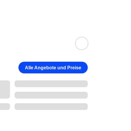
Alle Angebote und Preise