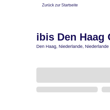
Zurück zur Startseite
ibis Den Haag 
Den Haag,
Niederlande,
Niederlande