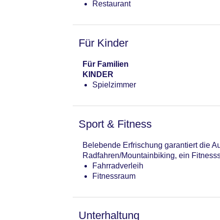
Restaurant
Für Kinder
Für Familien
KINDER
Spielzimmer
Sport & Fitness
Belebende Erfrischung garantiert die 
Radfahren/Mountainbiking, ein Fitnesss
Fahrradverleih
Fitnessraum
Unterhaltung