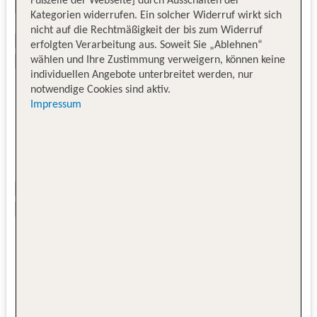
Fußzeile der Webseite] durch Ausschalten der
Kategorien widerrufen. Ein solcher Widerruf wirkt sich
nicht auf die Rechtmäßigkeit der bis zum Widerruf
erfolgten Verarbeitung aus. Soweit Sie „Ablehnen“
wählen und Ihre Zustimmung verweigern, können keine
individuellen Angebote unterbreitet werden, nur
notwendige Cookies sind aktiv.
Impressum