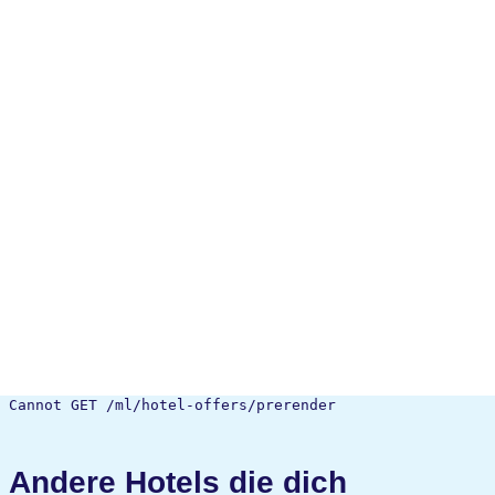
Cannot GET /ml/hotel-offers/prerender
Andere Hotels die dich