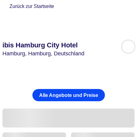
Zurück zur Startseite
ibis Hamburg City Hotel
Hamburg,
Hamburg,
Deutschland
Alle Angebote und Preise