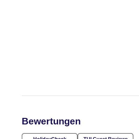
Bewertungen