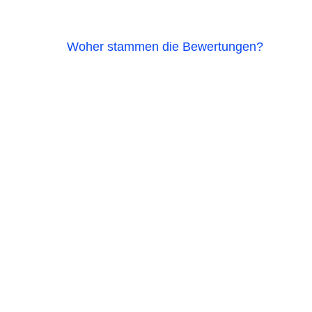
Woher stammen die Bewertungen?