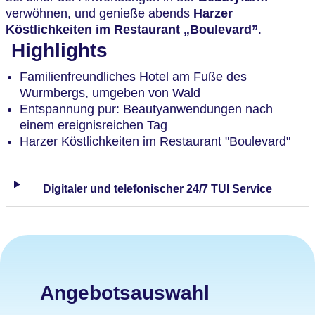
verwöhnen, und genieße abends
Harzer
Köstlichkeiten im Restaurant „Boulevard”
.
Highlights
Familienfreundliches Hotel am Fuße des
Wurmbergs, umgeben von Wald
Entspannung pur: Beautyanwendungen nach
einem ereignisreichen Tag
Harzer Köstlichkeiten im Restaurant "Boulevard"
Digitaler und telefonischer 24/7 TUI Service
Angebotsauswahl