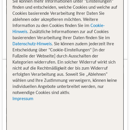
Sie können mehr Informationen unter "Einstellungen"
finden und entscheiden, welche Cookies und welche auf
Cookies basierende Verarbeitung Ihrer Daten Sie
ablehnen oder akzeptieren möchten. Weitere
Information zu den Cookies finden Sie im
Cookie-
Hinweis
. Zusätzliche Informationen zur auf Cookies
basierenden Verarbeitung Ihrer Daten finden Sie im
Datenschutz-Hinweis
. Sie können zudem jederzeit Ihre
Entscheidung über "Cookie-Einstellungen" [in der
Fußzeile der Webseite] durch Ausschalten der
Kategorien widerrufen. Ein solcher Widerruf wirkt sich
nicht auf die Rechtmäßigkeit der bis zum Widerruf
erfolgten Verarbeitung aus. Soweit Sie „Ablehnen“
wählen und Ihre Zustimmung verweigern, können keine
individuellen Angebote unterbreitet werden, nur
notwendige Cookies sind aktiv.
Impressum