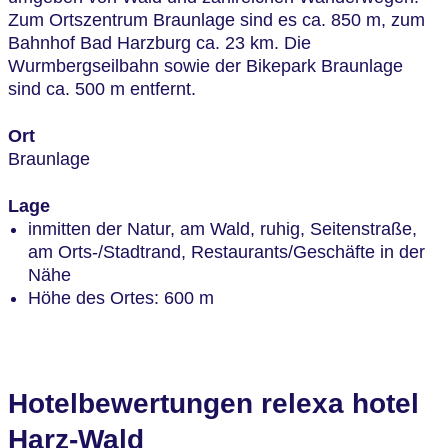
Zum Ortszentrum Braunlage sind es ca. 850 m, zum
Bahnhof Bad Harzburg ca. 23 km. Die
Wurmbergseilbahn sowie der Bikepark Braunlage
sind ca. 500 m entfernt.
Ort
Braunlage
Lage
inmitten der Natur, am Wald, ruhig, Seitenstraße,
am Orts-/Stadtrand, Restaurants/Geschäfte in der
Nähe
Höhe des Ortes: 600 m
Hotelbewertungen relexa hotel
Harz-Wald