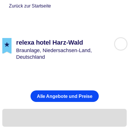
Zurück zur Startseite
relexa hotel Harz-Wald
Braunlage,
Niedersachsen-Land,
Deutschland
Alle Angebote und Preise