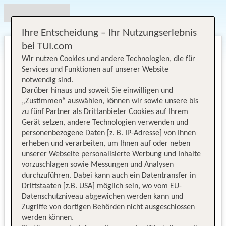
Ihre Entscheidung – Ihr Nutzungserlebnis
bei TUI.com
Wir nutzen Cookies und andere Technologien, die für
Services und Funktionen auf unserer Website
notwendig sind.
Darüber hinaus und soweit Sie einwilligen und
„Zustimmen“ auswählen, können wir sowie unsere bis
zu fünf Partner als Drittanbieter Cookies auf Ihrem
Gerät setzen, andere Technologien verwenden und
personenbezogene Daten [z. B. IP-Adresse] von Ihnen
erheben und verarbeiten, um Ihnen auf oder neben
unserer Webseite personalisierte Werbung und Inhalte
vorzuschlagen sowie Messungen und Analysen
durchzuführen. Dabei kann auch ein Datentransfer in
Drittstaaten [z.B. USA] möglich sein, wo vom EU-
Datenschutzniveau abgewichen werden kann und
Zugriffe von dortigen Behörden nicht ausgeschlossen
werden können.