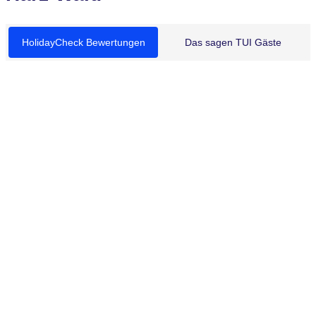
HolidayCheck Bewertungen
Das sagen TUI Gäste