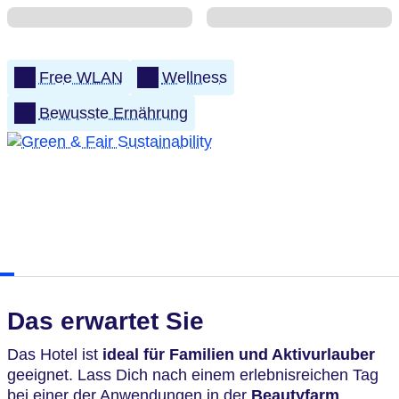
Free WLAN
Wellness
Bewusste Ernährung
Das erwartet Sie
Das Hotel ist
ideal für Familien und Aktivurlauber
geeignet. Lass Dich nach einem erlebnisreichen Tag
bei einer der Anwendungen in der
Beautyfarm