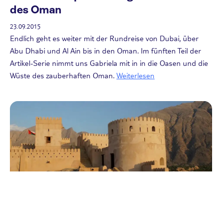
des Oman
23.09.2015
Endlich geht es weiter mit der Rundreise von Dubai, über
Abu Dhabi und Al Ain bis in den Oman. Im fünften Teil der
Artikel-Serie nimmt uns Gabriela mit in in die Oasen und die
Wüste des zauberhaften Oman.
Weiterlesen
Andere Reisearten
Erste Impressionen im Oman: Auf