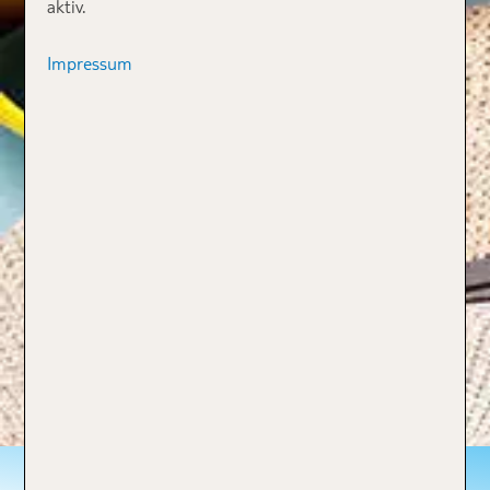
aktiv.
Impressum
Rundreise