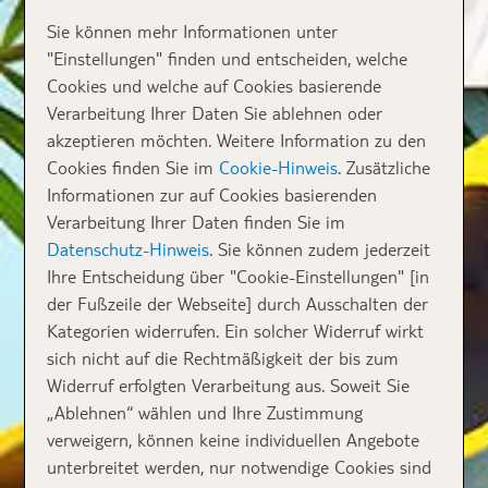
Sie können mehr Informationen unter
"Einstellungen" finden und entscheiden, welche
Cookies und welche auf Cookies basierende
Verarbeitung Ihrer Daten Sie ablehnen oder
akzeptieren möchten. Weitere Information zu den
Cookies finden Sie im
Cookie-Hinweis
. Zusätzliche
Informationen zur auf Cookies basierenden
Verarbeitung Ihrer Daten finden Sie im
Datenschutz-Hinweis
. Sie können zudem jederzeit
Ihre Entscheidung über "Cookie-Einstellungen" [in
der Fußzeile der Webseite] durch Ausschalten der
Kategorien widerrufen. Ein solcher Widerruf wirkt
sich nicht auf die Rechtmäßigkeit der bis zum
Widerruf erfolgten Verarbeitung aus. Soweit Sie
„Ablehnen“ wählen und Ihre Zustimmung
verweigern, können keine individuellen Angebote
unterbreitet werden, nur notwendige Cookies sind