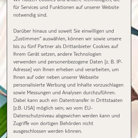
für Services und Funktionen auf unserer Website
notwendig sind.
Darüber hinaus und soweit Sie einwilligen und
„Zustimmen“ auswählen, können wir sowie unsere
bis zu fünf Partner als Drittanbieter Cookies auf
Ihrem Gerät setzen, andere Technologien
verwenden und personenbezogene Daten [z. B. IP-
Adresse] von Ihnen erheben und verarbeiten, um
Ihnen auf oder neben unserer Webseite
personalisierte Werbung und Inhalte vorzuschlagen
sowie Messungen und Analysen durchzuführen.
Dabei kann auch ein Datentransfer in Drittstaaten
[z.B. USA] möglich sein, wo vom EU-
Datenschutzniveau abgewichen werden kann und
Zugriffe von dortigen Behörden nicht
ausgeschlossen werden können.