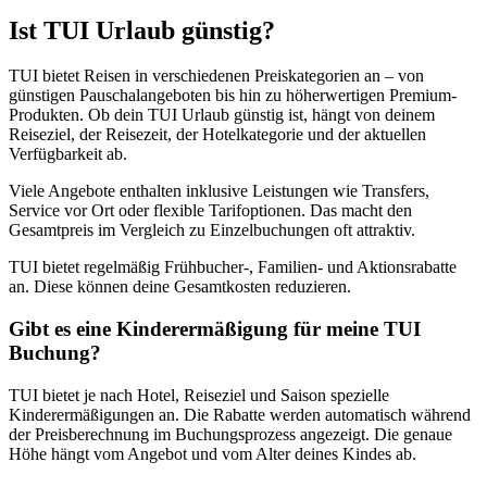
Ist TUI Urlaub günstig?
TUI bietet Reisen in verschiedenen Preiskategorien an – von
günstigen Pauschalangeboten bis hin zu höherwertigen Premium-
Produkten. Ob dein TUI Urlaub günstig ist, hängt von deinem
Reiseziel, der Reisezeit, der Hotelkategorie und der aktuellen
Verfügbarkeit ab.
Viele Angebote enthalten inklusive Leistungen wie Transfers,
Service vor Ort oder flexible Tarifoptionen. Das macht den
Gesamtpreis im Vergleich zu Einzelbuchungen oft attraktiv.
TUI bietet regelmäßig Frühbucher-, Familien- und Aktionsrabatte
an. Diese können deine Gesamtkosten reduzieren.
Gibt es eine Kinderermäßigung für meine TUI
Buchung?
TUI bietet je nach Hotel, Reiseziel und Saison spezielle
Kinderermäßigungen an. Die Rabatte werden automatisch während
der Preisberechnung im Buchungsprozess angezeigt. Die genaue
Höhe hängt vom Angebot und vom Alter deines Kindes ab.