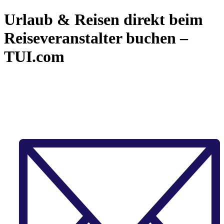
Urlaub & Reisen direkt beim
Reiseveranstalter buchen –
TUI.com