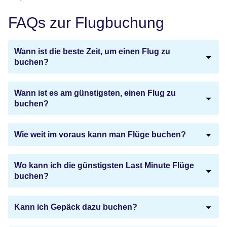
FAQs zur Flugbuchung
Wann ist die beste Zeit, um einen Flug zu
buchen?
Wann ist es am günstigsten, einen Flug zu
buchen?
Wie weit im voraus kann man Flüge buchen?
Wo kann ich die günstigsten Last Minute Flüge
buchen?
Kann ich Gepäck dazu buchen?