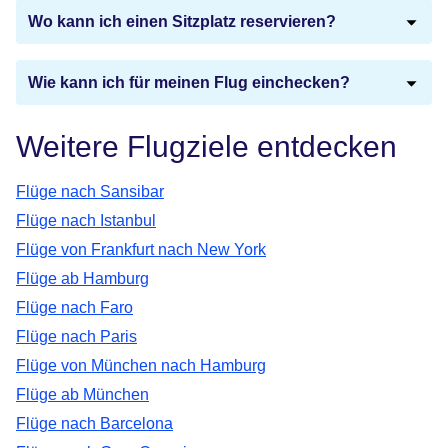
Wo kann ich einen Sitzplatz reservieren?
Wie kann ich für meinen Flug einchecken?
Weitere Flugziele entdecken
Flüge nach Sansibar
Flüge nach Istanbul
Flüge von Frankfurt nach New York
Flüge ab Hamburg
Flüge nach Faro
Flüge nach Paris
Flüge von München nach Hamburg
Flüge ab München
Flüge nach Barcelona