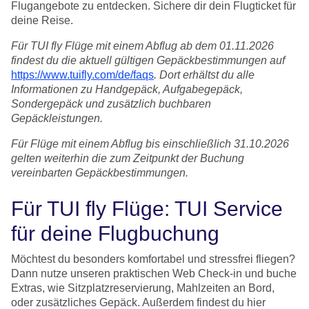
Flugangebote zu entdecken. Sichere dir dein Flugticket für
deine Reise.
Für TUI fly Flüge mit einem Abflug ab dem 01.11.2026
findest du die aktuell gültigen Gepäckbestimmungen auf
https://www.tuifly.com/de/faqs
. Dort erhältst du alle
Informationen zu Handgepäck, Aufgabegepäck,
Sondergepäck und zusätzlich buchbaren
Gepäckleistungen.
Für Flüge mit einem Abflug bis einschließlich 31.10.2026
gelten weiterhin die zum Zeitpunkt der Buchung
vereinbarten Gepäckbestimmungen.
Für TUI fly Flüge: TUI Service
für deine Flugbuchung
Möchtest du besonders komfortabel und stressfrei fliegen?
Dann nutze unseren praktischen Web Check-in und buche
Extras, wie Sitzplatzreservierung, Mahlzeiten an Bord,
oder zusätzliches Gepäck. Außerdem findest du hier