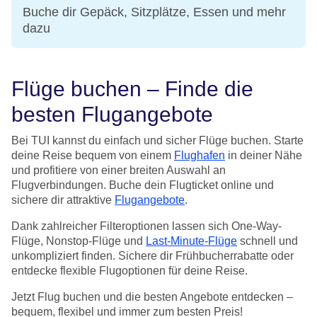
Buche dir Gepäck, Sitzplätze, Essen und mehr
dazu
Flüge buchen – Finde die
besten Flugangebote
Bei TUI kannst du einfach und sicher Flüge buchen. Starte
deine Reise bequem von einem
Flughafen
in deiner Nähe
und profitiere von einer breiten Auswahl an
Flugverbindungen. Buche dein Flugticket online und
sichere dir attraktive
Flugangebote
.
Dank zahlreicher Filteroptionen lassen sich One-Way-
Flüge, Nonstop-Flüge und
Last-Minute-Flüge
schnell und
unkompliziert finden. Sichere dir Frühbucherrabatte oder
entdecke flexible Flugoptionen für deine Reise.
Jetzt Flug buchen und die besten Angebote entdecken –
bequem, flexibel und immer zum besten Preis!