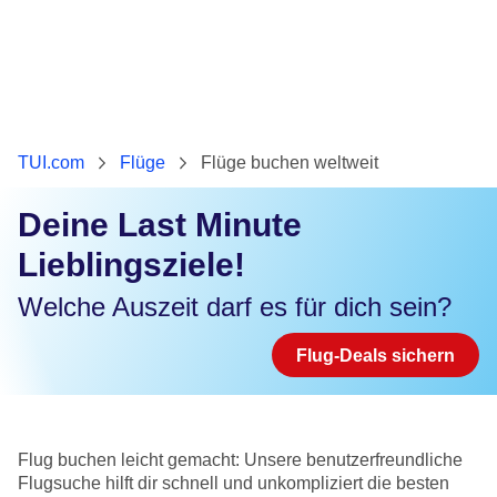
TUI.com
Flüge
Flüge buchen weltweit
Deine Last Minute
Lieblingsziele!
Welche Auszeit darf es für dich sein?
Flug-Deals sichern
Flug buchen leicht gemacht: Unsere benutzerfreundliche
Flugsuche hilft dir schnell und unkompliziert die besten