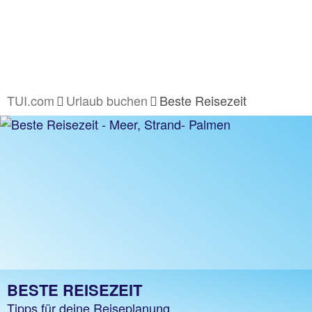
TUI.com
Urlaub buchen
Beste Reisezeit
BESTE REISEZEIT
Tipps für deine Reiseplanung