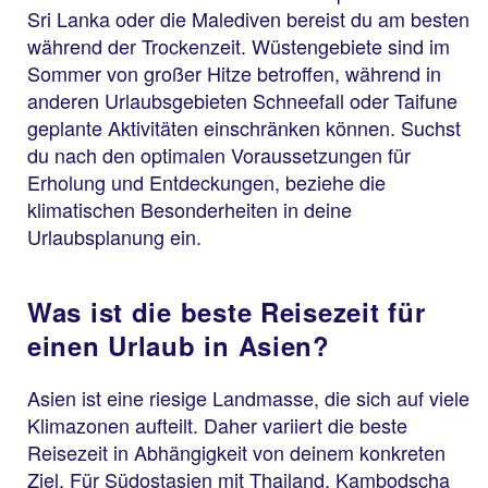
Sri Lanka oder die Malediven bereist du am besten
während der Trockenzeit. Wüstengebiete sind im
Sommer von großer Hitze betroffen, während in
anderen Urlaubsgebieten Schneefall oder Taifune
geplante Aktivitäten einschränken können. Suchst
du nach den optimalen Voraussetzungen für
Erholung und Entdeckungen, beziehe die
klimatischen Besonderheiten in deine
Urlaubsplanung ein.
Was ist die beste Reisezeit für
einen Urlaub in Asien?
Asien ist eine riesige Landmasse, die sich auf viele
Klimazonen aufteilt. Daher variiert die beste
Reisezeit in Abhängigkeit von deinem konkreten
Ziel. Für Südostasien mit Thailand, Kambodscha