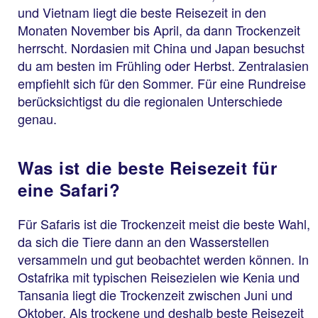
und Vietnam liegt die beste Reisezeit in den
Monaten November bis April, da dann Trockenzeit
herrscht. Nordasien mit China und Japan besuchst
du am besten im Frühling oder Herbst. Zentralasien
empfiehlt sich für den Sommer. Für eine Rundreise
berücksichtigst du die regionalen Unterschiede
genau.
Was ist die beste Reisezeit für
eine Safari?
Für Safaris ist die Trockenzeit meist die beste Wahl,
da sich die Tiere dann an den Wasserstellen
versammeln und gut beobachtet werden können. In
Ostafrika mit typischen Reisezielen wie Kenia und
Tansania liegt die Trockenzeit zwischen Juni und
Oktober. Als trockene und deshalb beste Reisezeit