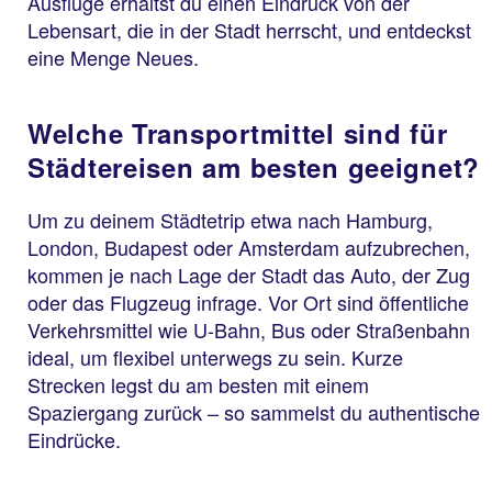
Ausflüge erhältst du einen Eindruck von der
Lebensart, die in der Stadt herrscht, und entdeckst
eine Menge Neues.
Welche Transportmittel sind für
Städtereisen am besten geeignet?
Um zu deinem Städtetrip etwa nach Hamburg,
London, Budapest oder Amsterdam aufzubrechen,
kommen je nach Lage der Stadt das Auto, der Zug
oder das Flugzeug infrage. Vor Ort sind öffentliche
Verkehrsmittel wie U-Bahn, Bus oder Straßenbahn
ideal, um flexibel unterwegs zu sein. Kurze
Strecken legst du am besten mit einem
Spaziergang zurück – so sammelst du authentische
Eindrücke.