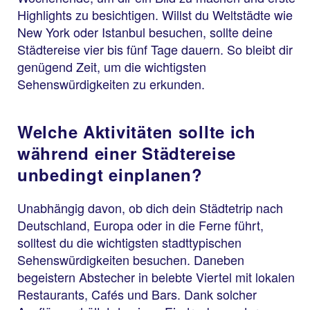
Highlights zu besichtigen. Willst du Weltstädte wie
New York oder Istanbul besuchen, sollte deine
Städtereise vier bis fünf Tage dauern. So bleibt dir
genügend Zeit, um die wichtigsten
Sehenswürdigkeiten zu erkunden.
Welche Aktivitäten sollte ich
während einer Städtereise
unbedingt einplanen?
Unabhängig davon, ob dich dein Städtetrip nach
Deutschland, Europa oder in die Ferne führt,
solltest du die wichtigsten stadttypischen
Sehenswürdigkeiten besuchen. Daneben
begeistern Abstecher in belebte Viertel mit lokalen
Restaurants, Cafés und Bars. Dank solcher