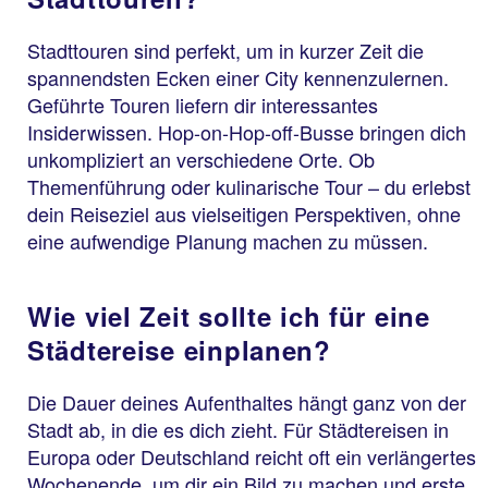
Stadttouren sind perfekt, um in kurzer Zeit die
spannendsten Ecken einer City kennenzulernen.
Geführte Touren liefern dir interessantes
Insiderwissen. Hop-on-Hop-off-Busse bringen dich
unkompliziert an verschiedene Orte. Ob
Themenführung oder kulinarische Tour – du erlebst
dein Reiseziel aus vielseitigen Perspektiven, ohne
eine aufwendige Planung machen zu müssen.
Wie viel Zeit sollte ich für eine
Städtereise einplanen?
Die Dauer deines Aufenthaltes hängt ganz von der
Stadt ab, in die es dich zieht. Für Städtereisen in
Europa oder Deutschland reicht oft ein verlängertes
Wochenende, um dir ein Bild zu machen und erste