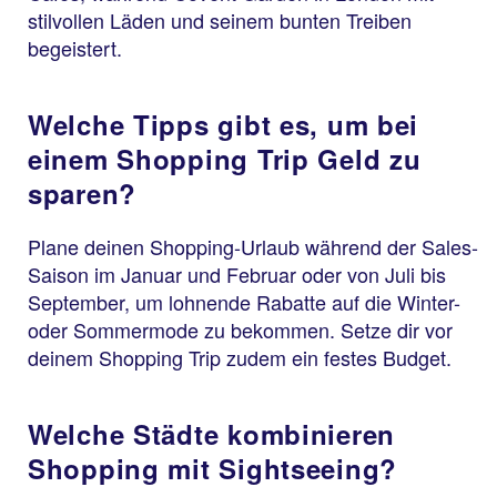
stilvollen Läden und seinem bunten Treiben
begeistert.
Welche Tipps gibt es, um bei
einem Shopping Trip Geld zu
sparen?
Plane deinen Shopping-Urlaub während der Sales-
Saison im Januar und Februar oder von Juli bis
September, um lohnende Rabatte auf die Winter-
oder Sommermode zu bekommen. Setze dir vor
deinem Shopping Trip zudem ein festes Budget.
Welche Städte kombinieren
Shopping mit Sightseeing?