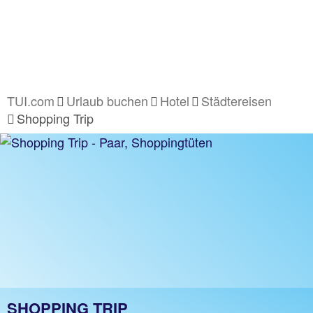
TUI.com
Urlaub buchen
Hotel
Städtereisen
Shopping Trip
SHOPPING TRIP