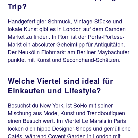
Trip?
Handgefertigter Schmuck, Vintage-Stücke und
lokale Kunst gibt es in London auf dem Camden
Market zu finden. In Rom ist der Porta-Portese-
Markt ein absoluter Geheimtipp für Antiquitäten.
Der Neukölln Flohmarkt am Berliner Maybachufer
punktet mit Kunst und Secondhand-Schätzen.
Welche Viertel sind ideal für
Einkaufen und Lifestyle?
Besuchst du New York, ist SoHo mit seiner
Mischung aus Mode, Kunst und Trendboutiquen
einen Besuch wert. Im Viertel Le Marais in Paris
locken dich hippe Designer-Shops und gemütliche
Cafés, während Covent Garden in London mit