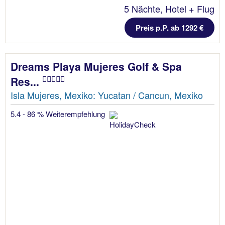
5 Nächte, Hotel + Flug
Preis p.P. ab 1292 €
Dreams Playa Mujeres Golf & Spa
Res...
Isla Mujeres, Mexiko: Yucatan / Cancun, Mexiko
5.4 - 86 % Weiterempfehlung