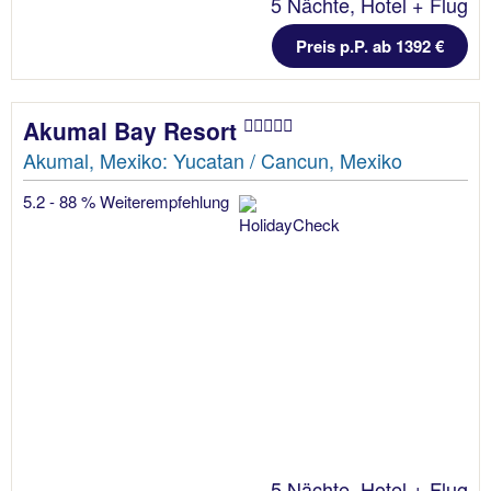
5 Nächte, Hotel + Flug
Preis p.P. ab 1392 €
Akumal Bay Resort
Akumal, Mexiko: Yucatan / Cancun, Mexiko
5.2 - 88 % Weiterempfehlung
5 Nächte, Hotel + Flug