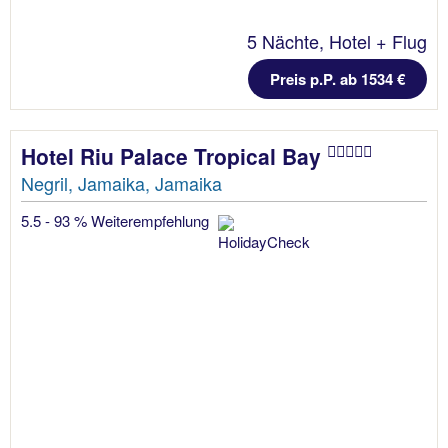
5 Nächte, Hotel + Flug
Preis p.P. ab 1534 €
Hotel Riu Palace Tropical Bay
Negril, Jamaika, Jamaika
5.5 - 93 % Weiterempfehlung