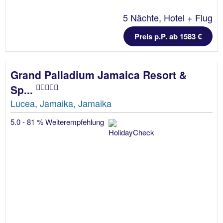
5 Nächte, Hotel + Flug
Preis p.P. ab 1583 €
Grand Palladium Jamaica Resort &
Sp...
Lucea, Jamaika, Jamaika
5.0 - 81 % Weiterempfehlung