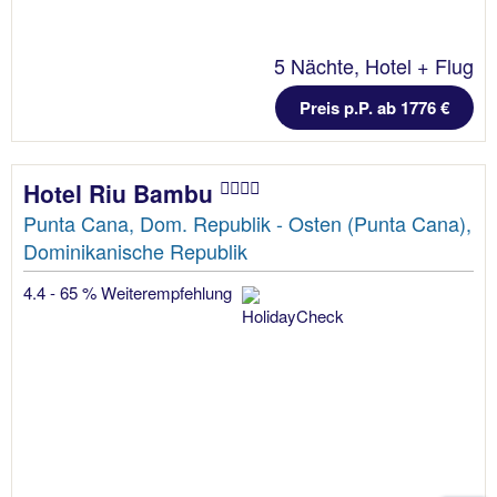
5 Nächte, Hotel + Flug
Preis p.P. ab 1776 €
Hotel Riu Bambu
Punta Cana, Dom. Republik - Osten (Punta Cana),
Dominikanische Republik
4.4 - 65 % Weiterempfehlung