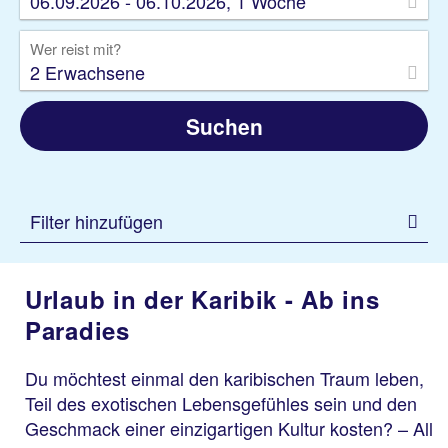
06.09.2026 - 06.10.2026, 1 Woche
Wer reist mit?
2 Erwachsene
Suchen
Filter hinzufügen
Urlaub in der Karibik - Ab ins
Paradies
Du möchtest einmal den karibischen Traum leben,
Teil des exotischen Lebensgefühles sein und den
Geschmack einer einzigartigen Kultur kosten? – All