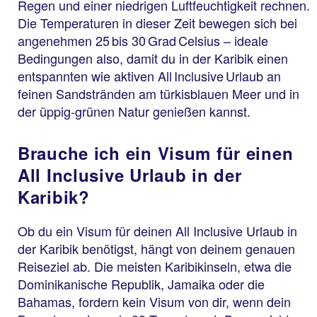
Regen und einer niedrigen Luftfeuchtigkeit rechnen.
Die Temperaturen in dieser Zeit bewegen sich bei
angenehmen 25 bis 30 Grad Celsius – ideale
Bedingungen also, damit du in der Karibik einen
entspannten wie aktiven All Inclusive Urlaub an
feinen Sandstränden am türkisblauen Meer und in
der üppig-grünen Natur genießen kannst.
Brauche ich ein Visum für einen
All Inclusive Urlaub in der
Karibik?
Ob du ein Visum für deinen All Inclusive Urlaub in
der Karibik benötigst, hängt von deinem genauen
Reiseziel ab. Die meisten Karibikinseln, etwa die
Dominikanische Republik, Jamaika oder die
Bahamas, fordern kein Visum von dir, wenn dein