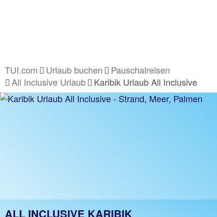
TUI.com
Urlaub buchen
Pauschalreisen
All Inclusive Urlaub
Karibik Urlaub All Inclusive
ALL INCLUSIVE KARIBIK