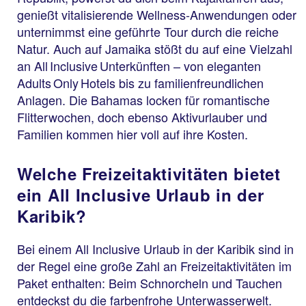
genießt vitalisierende Wellness-Anwendungen oder
unternimmst eine geführte Tour durch die reiche
Natur. Auch auf Jamaika stößt du auf eine Vielzahl
an All Inclusive Unterkünften – von eleganten
Adults Only Hotels bis zu familienfreundlichen
Anlagen. Die Bahamas locken für romantische
Flitterwochen, doch ebenso Aktivurlauber und
Familien kommen hier voll auf ihre Kosten.
Welche Freizeitaktivitäten bietet
ein All Inclusive Urlaub in der
Karibik?
Bei einem All Inclusive Urlaub in der Karibik sind in
der Regel eine große Zahl an Freizeitaktivitäten im
Paket enthalten: Beim Schnorcheln und Tauchen
entdeckst du die farbenfrohe Unterwasserwelt.