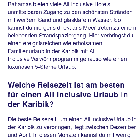
Bahamas bieten viele All Inclusive Hotels
unmittelbaren Zugang zu den schönsten Stränden
mit weißem Sand und glasklarem Wasser. So
kannst du morgens direkt ans Meer treten zu einem
belebenden Strandspaziergang. Hier verbringst du
einen ereignisreichen wie erholsamen
Familienurlaub in der Karibik mit All
Inclusive Verwöhnprogramm genauso wie einen
luxuriösen 5-Sterne Urlaub.
Welche Reisezeit ist am besten
für einen All Inclusive Urlaub in
der Karibik?
Die beste Reisezeit, um einen All Inclusive Urlaub in
der Karibik zu verbringen, liegt zwischen Dezember
und April. In diesen Monaten kannst du mit wenig