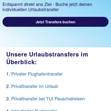
Entspannt direkt ans Ziel - Buche jetzt deinen
individuellen Urlaubstransfer
Jetzt Transfers buchen
Unsere Urlaubstransfers im
Überblick:
Privater Flughafentransfer
Privattransfer im Urlaub
Privattransfer bei TUI Pauschalreisen
Inkludierter Bustransfer