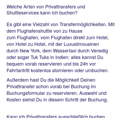
Welche Arten von Privattransfers und
Shuttleservices kann ich buchen?
Es gibt eine Vielzahl von Transfermöglichkeiten. Mit
dem Flughafenshuttle von zu Hause
zum Flughafen, vom Flughafen direkt zum Hotel,
von Hotel zu Hotel, mit der Luxuslimousinen
durch New York, dem Wassertaxi durch Venedig
oder sogar Tuk Tuks in Indien: alles​ kannst Du
bequem vorab reservieren und bis 24h vor
Fahrtantritt kostenlos stornieren oder umbuchen.
Außerdem hast Du die Möglichkeit Deinen
Privattransfer schon vorab bei Buchung im
Buchungsformular zu reservieren. Auswahl und
Kosten siehst Du in diesem Schritt der Buchung.
Kann ich Privattransfers ausschließlich buchen,