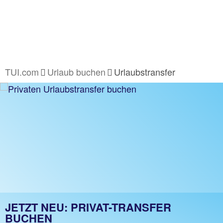
TUI.com
Urlaub buchen
Urlaubstransfer
JETZT NEU: PRIVAT-TRANSFER
BUCHEN