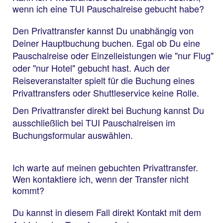
wenn ich eine TUI Pauschalreise gebucht habe?
Den Privattransfer kannst Du unabhängig von
Deiner Hauptbuchung buchen. Egal ob Du eine
Pauschalreise oder Einzelleistungen wie "nur Flug"
oder "nur Hotel" gebucht hast. Auch der
Reiseveranstalter spielt für die Buchung eines
Privattransfers oder Shuttleservice keine Rolle.
Den Privattransfer direkt bei Buchung kannst Du
ausschließlich bei TUI Pauschalreisen im
Buchungsformular auswählen.
Ich warte auf meinen gebuchten Privattransfer.
Wen kontaktiere ich, wenn der Transfer nicht
kommt?
Du kannst in diesem Fall direkt Kontakt mit dem