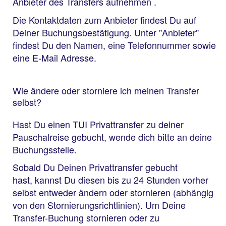
Anbieter des Transfers aufnehmen .
Die Kontaktdaten zum Anbieter findest Du auf
Deiner Buchungsbestätigung. Unter "Anbieter"
findest Du den Namen, eine Telefonnummer sowie
eine E-Mail Adresse.
Wie ändere oder storniere ich meinen Transfer
selbst?
Hast Du einen TUI Privattransfer zu deiner
Pauschalreise gebucht, wende dich bitte an deine
Buchungsstelle.
Sobald Du Deinen Privattransfer gebucht
hast, kannst Du diesen bis zu 24 Stunden vorher
selbst entweder ändern oder stornieren (abhängig
von den Stornierungsrichtlinien). Um Deine
Transfer-Buchung stornieren oder zu