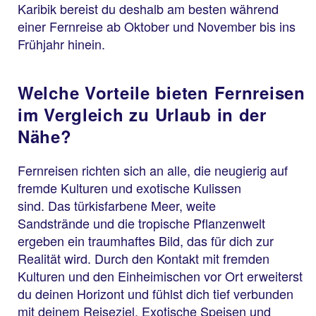
Karibik bereist du deshalb am besten während
einer Fernreise ab Oktober und November bis ins
Frühjahr hinein.
Welche Vorteile bieten Fernreisen
im Vergleich zu Urlaub in der
Nähe?
Fernreisen richten sich an alle, die neugierig auf
fremde Kulturen und exotische Kulissen
sind. Das türkisfarbene Meer, weite
Sandstrände und die tropische Pflanzenwelt
ergeben ein traumhaftes Bild, das für dich zur
Realität wird. Durch den Kontakt mit fremden
Kulturen und den Einheimischen vor Ort erweiterst
du deinen Horizont und fühlst dich tief verbunden
mit deinem Reiseziel. Exotische Speisen und