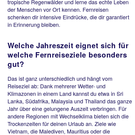
tropische Regenwälder und lerne das echte Leben
der Menschen vor Ort kennen. Fernreisen
schenken dir intensive Eindrücke, die dir garantiert
in Erinnerung bleiben.
Welche Jahreszeit eignet sich für
welche Fernreiseziele besonders
gut?
Das ist ganz unterschiedlich und hängt vom
Reiseziel ab: Dank mehrerer Wetter- und
Klimazonen in einem Land kannst du etwa in Sri
Lanka, Südafrika, Malaysia und Thailand das ganze
Jahr über eine gelungene Auszeit verbringen. Für
andere Regionen mit Wechselklima bieten sich die
Trockenzeiten für deinen Urlaub an. Ziele wie
Vietnam, die Malediven, Mauritius oder die