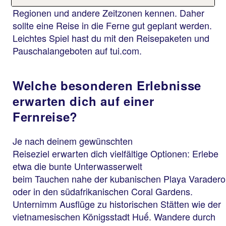
Regionen und andere Zeitzonen kennen. Daher
sollte eine Reise in die Ferne gut geplant werden.
Leichtes Spiel hast du mit den Reisepaketen und
Pauschalangeboten auf tui.com.
Welche besonderen Erlebnisse
erwarten dich auf einer
Fernreise?
Je nach deinem gewünschten
Reiseziel erwarten dich vielfältige Optionen: Erlebe
etwa die bunte Unterwasserwelt
beim Tauchen nahe der kubanischen Playa Varadero
oder in den südafrikanischen Coral Gardens.
Unternimm Ausflüge zu historischen Stätten wie der
vietnamesischen Königsstadt Huế. Wandere durch