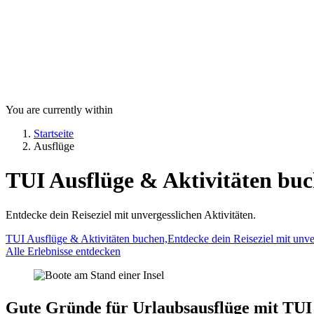
You are currently within
Startseite
Ausflüge
TUI Ausflüge & Aktivitäten bu
Entdecke dein Reiseziel mit unvergesslichen Aktivitäten.
TUI Ausflüge & Aktivitäten buchen,Entdecke dein Reiseziel mit unver
Alle Erlebnisse entdecken
Gute Gründe für Urlaubsausflüge mit TUI