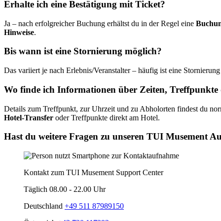
Erhalte ich eine Bestätigung mit Ticket?
Ja – nach erfolgreicher Buchung erhältst du in der Regel eine
Buchun
Hinweise
.
Bis wann ist eine Stornierung möglich?
Das variiert je nach Erlebnis/Veranstalter – häufig ist eine Stornierung
Wo finde ich Informationen über Zeiten, Treffpunkte
Details zum Treffpunkt, zur Uhrzeit und zu Abholorten findest du n
Hotel-Transfer
oder Treffpunkte direkt am Hotel.
Hast du weitere Fragen zu unseren TUI Musement Au
Kontakt zum TUI Musement Support Center
Täglich 08.00 - 22.00 Uhr
Deutschland
+49 511 87989150