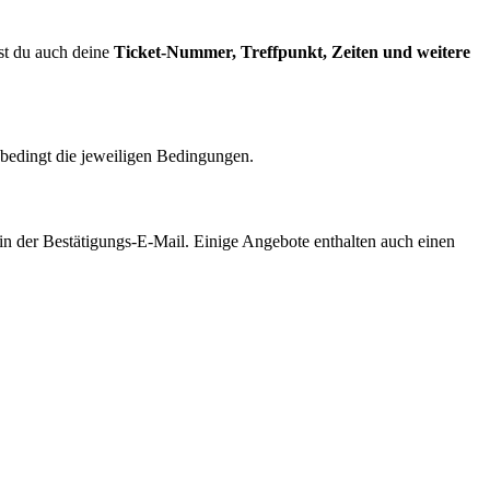
st du auch deine
Ticket-Nummer, Treffpunkt, Zeiten und weitere
bedingt die jeweiligen Bedingungen.
n der Bestätigungs-E-Mail. Einige Angebote enthalten auch einen