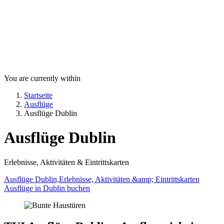
You are currently within
Startseite
Ausflüge
Ausflüge Dublin
Ausflüge Dublin
Erlebnisse, Aktivitäten & Eintrittskarten
Ausflüge Dublin,Erlebnisse, Aktivitäten &amp; Eintrittskarten
Ausflüge in Dublin buchen