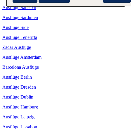
Ausflüge Sansibar
Ausflüge Sardinien
Ausflüge Side
Ausflüge Teneriffa
Zadar Ausflüge
Ausflüge Amsterdam
Barcelona Ausflüge
Ausflüge Berlin
Ausflüge Dresden
Ausflüge Dublin
Ausflüge Hamburg
Ausflüge Leipzig
Ausflüge Lissabon