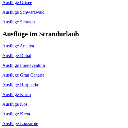
Ausflüge Ostsee
Ausflüge Schwarzwald
Ausflüge Schweiz
Ausflüge im Strandurlaub
Ausflüge Antalya
Ausflüge Dubai
Ausflüge Fuerteventura
Ausflüge Gran Canaria
Ausflüge Hurghada
Ausflüge Korfu
Ausflüge Kos
Ausflüge Kreta
Ausflüge Lanzarote