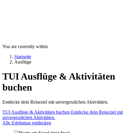
You are currently within
Startseite
Ausflüge
TUI Ausflüge & Aktivitäten
buchen
Entdecke dein Reiseziel mit unvergesslichen Aktivitäten.
TUI Ausflüge & Aktivitäten buchen,Entdecke dein Reiseziel mit
unvergesslichen Aktivitäten.
Alle Erlebnisse entdecken