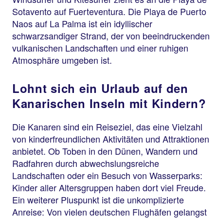
Sotavento auf Fuerteventura. Die Playa de Puerto
Naos auf La Palma ist ein idyllischer
schwarzsandiger Strand, der von beeindruckenden
vulkanischen Landschaften und einer ruhigen
Atmosphäre umgeben ist.
Lohnt sich ein Urlaub auf den
Kanarischen Inseln mit Kindern?
Die Kanaren sind ein Reiseziel, das eine Vielzahl
von kinderfreundlichen Aktivitäten und Attraktionen
anbietet. Ob Toben in den Dünen, Wandern und
Radfahren durch abwechslungsreiche
Landschaften oder ein Besuch von Wasserparks:
Kinder aller Altersgruppen haben dort viel Freude.
Ein weiterer Pluspunkt ist die unkomplizierte
Anreise: Von vielen deutschen Flughäfen gelangst