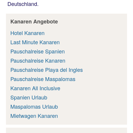
Deutschland.
Kanaren Angebote
Hotel Kanaren
Last Minute Kanaren
Pauschalreise Spanien
Pauschalreise Kanaren
Pauschalreise Playa del Ingles
Pauschalreise Maspalomas
Kanaren All Inclusive
Spanien Urlaub
Maspalomas Urlaub
Mietwagen Kanaren