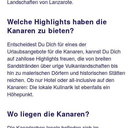
Landschaften von Lanzarote.
Welche Highlights haben die
Kanaren zu bieten?
Entscheidest Du Dich für eines der
Urlaubsangebote für die Kanaren, kannst Du Dich
auf zahllose Highlights freuen, die von breiten
Sandstränden über urige Vulkanlandschaften bis
hin zu malerischen Dörfern und historischen Stätten
reichen. Ob nur Hotel oder all-inclusive auf den
Kanaren: Die lokale Kulinarik ist ebenfalls ein
Höhepunkt.
Wo liegen die Kanaren?
Die Kanarischen Inseln befinden sich im