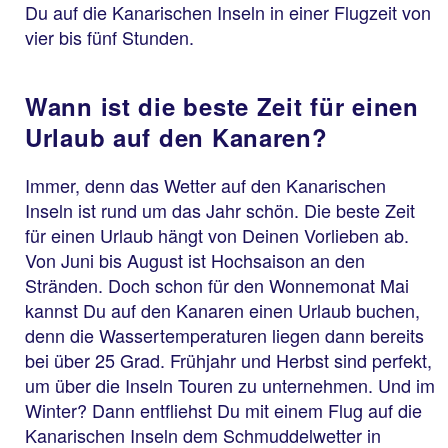
Du auf die Kanarischen Inseln in einer Flugzeit von
vier bis fünf Stunden.
Wann ist die beste Zeit für einen
Urlaub auf den Kanaren?
Immer, denn das Wetter auf den Kanarischen
Inseln ist rund um das Jahr schön. Die beste Zeit
für einen Urlaub hängt von Deinen Vorlieben ab.
Von Juni bis August ist Hochsaison an den
Stränden. Doch schon für den Wonnemonat Mai
kannst Du auf den Kanaren einen Urlaub buchen,
denn die Wassertemperaturen liegen dann bereits
bei über 25 Grad. Frühjahr und Herbst sind perfekt,
um über die Inseln Touren zu unternehmen. Und im
Winter? Dann entfliehst Du mit einem Flug auf die
Kanarischen Inseln dem Schmuddelwetter in