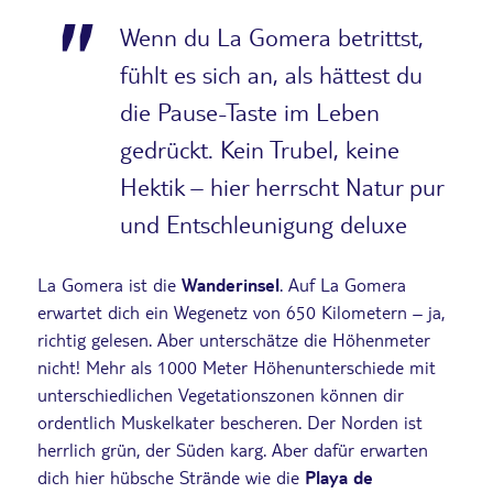
Wenn du La Gomera betrittst,
fühlt es sich an, als hättest du
die Pause-Taste im Leben
gedrückt. Kein Trubel, keine
Hektik – hier herrscht Natur pur
und Entschleunigung deluxe
La Gomera ist die
Wanderinsel
. Auf La Gomera
erwartet dich ein Wegenetz von 650 Kilometern – ja,
richtig gelesen. Aber unterschätze die Höhenmeter
nicht! Mehr als 1000 Meter Höhenunterschiede mit
unterschiedlichen Vegetationszonen können dir
ordentlich Muskelkater bescheren. Der Norden ist
herrlich grün, der Süden karg. Aber dafür erwarten
dich hier hübsche Strände wie die
Playa de