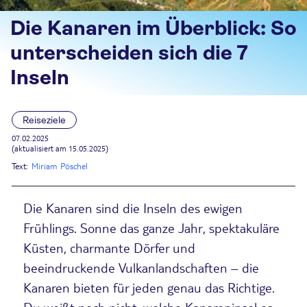
Die Kanaren im Überblick: So
unterscheiden sich die 7
Inseln
Reiseziele
07.02.2025
(aktualisiert am 15.05.2025)
Text:
Miriam Pöschel
Die Kanaren sind die Inseln des ewigen
Frühlings. Sonne das ganze Jahr, spektakuläre
Küsten, charmante Dörfer und
beeindruckende Vulkanlandschaften – die
Kanaren bieten für jeden genau das Richtige.