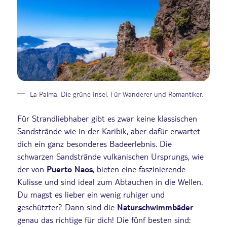
La Palma: Die grüne Insel. Für Wanderer und Romantiker.
Für Strandliebhaber gibt es zwar keine klassischen
Sandstrände wie in der Karibik, aber dafür erwartet
dich ein ganz besonderes Badeerlebnis. Die
schwarzen Sandstrände vulkanischen Ursprungs, wie
der von
Puerto Naos
, bieten eine faszinierende
Kulisse und sind ideal zum Abtauchen in die Wellen.
Du magst es lieber ein wenig ruhiger und
geschützter? Dann sind die
Naturschwimmbäder
genau das richtige für dich! Die fünf besten sind: