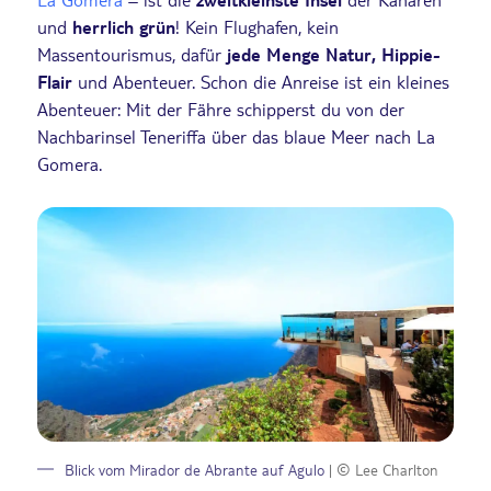
und
herrlich grün
! Kein Flughafen, kein
Massentourismus, dafür
jede Menge Natur, Hippie-
Flair
und Abenteuer. Schon die Anreise ist ein kleines
Abenteuer: Mit der Fähre schipperst du von der
Nachbarinsel Teneriffa über das blaue Meer nach La
Gomera.
Blick vom Mirador de Abrante auf Agulo
| © Lee Charlton