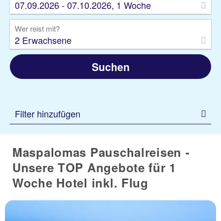
07.09.2026 - 07.10.2026, 1 Woche
Wer reist mit?
2 Erwachsene
Suchen
Filter hinzufügen
Maspalomas Pauschalreisen -
Unsere TOP Angebote für 1
Woche Hotel inkl. Flug