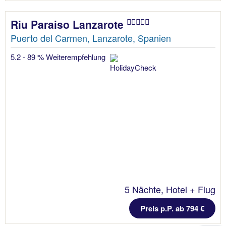
Riu Paraiso Lanzarote
Puerto del Carmen, Lanzarote, Spanien
5.2 - 89 % Weiterempfehlung
5 Nächte, Hotel + Flug
Preis p.P. ab 794 €