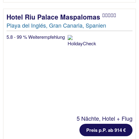
Hotel Riu Palace Maspalomas
Playa del Inglés, Gran Canaria, Spanien
5.8 - 99 % Weiterempfehlung
5 Nächte, Hotel + Flug
Preis p.P. ab 914 €