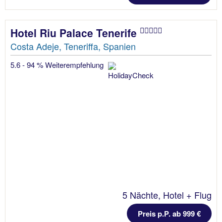
Hotel Riu Palace Tenerife
Costa Adeje, Teneriffa, Spanien
5.6 - 94 % Weiterempfehlung
5 Nächte, Hotel + Flug
Preis p.P. ab 999 €