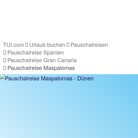
TUI.com
Urlaub buchen
Pauschalreisen
Pauschalreise Spanien
Pauschalreise Gran Canaria
Pauschalreise Maspalomas