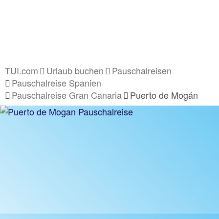
TUI.com
Urlaub buchen
Pauschalreisen
Pauschalreise Spanien
Pauschalreise Gran Canaria
Puerto de Mogán