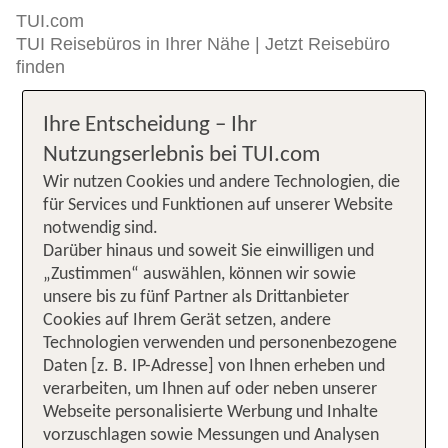
TUI.com
TUI Reisebüros in Ihrer Nähe | Jetzt Reisebüro
finden
Ihre Entscheidung – Ihr
Nutzungserlebnis bei TUI.com
Wir nutzen Cookies und andere Technologien, die
für Services und Funktionen auf unserer Website
notwendig sind.
Darüber hinaus und soweit Sie einwilligen und
„Zustimmen“ auswählen, können wir sowie
unsere bis zu fünf Partner als Drittanbieter
Cookies auf Ihrem Gerät setzen, andere
Technologien verwenden und personenbezogene
Daten [z. B. IP-Adresse] von Ihnen erheben und
verarbeiten, um Ihnen auf oder neben unserer
Webseite personalisierte Werbung und Inhalte
vorzuschlagen sowie Messungen und Analysen