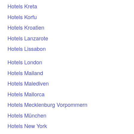
Hotels Kreta
Hotels Korfu
Hotels Kroatien
Hotels Lanzarote
Hotels Lissabon
Hotels London
Hotels Mailand
Hotels Malediven
Hotels Mallorca
Hotels Mecklenburg Vorpommern
Hotels München
Hotels New York