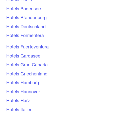
Hotels Bodensee
Hotels Brandenburg
Hotels Deutschland
Hotels Formentera
Hotels Fuerteventura
Hotels Gardasee
Hotels Gran Canaria
Hotels Griechenland
Hotels Hamburg
Hotels Hannover
Hotels Harz
Hotels Italien