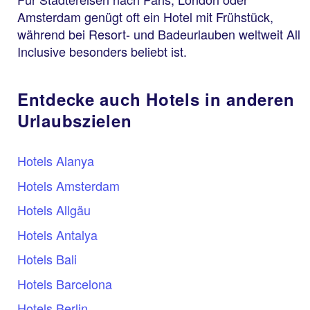
Amsterdam genügt oft ein Hotel mit Frühstück,
während bei Resort- und Badeurlauben weltweit All
Inclusive besonders beliebt ist.
Entdecke auch Hotels in anderen
Urlaubszielen
Hotels Alanya
Hotels Amsterdam
Hotels Allgäu
Hotels Antalya
Hotels Bali
Hotels Barcelona
Hotels Berlin