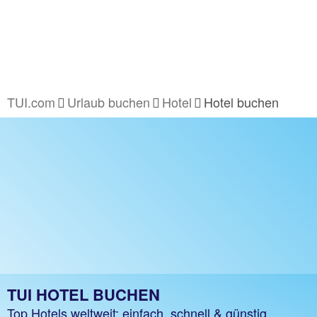
TUI.com
Urlaub buchen
Hotel
Hotel buchen
TUI HOTEL BUCHEN
Top Hotels weltweit: einfach, schnell & günstig