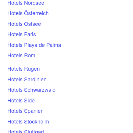
Hotels Nordsee
Hotels Österreich
Hotels Ostsee
Hotels Paris
Hotels Playa de Palma
Hotels Rom
Hotels Rügen
Hotels Sardinien
Hotels Schwarzwald
Hotels Side
Hotels Spanien
Hotels Stockholm
Hotels Stuttgart