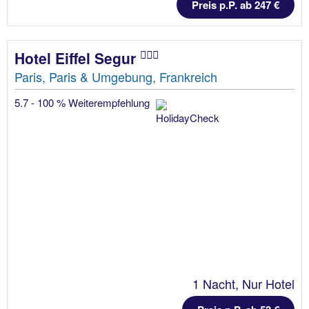
Preis p.P. ab 247 €
Hotel Eiffel Segur
Paris, Paris & Umgebung, Frankreich
5.7 - 100 % Weiterempfehlung
1 Nacht, Nur Hotel