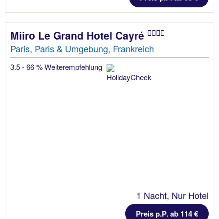
Miiro Le Grand Hotel Cayré
Paris, Paris & Umgebung, Frankreich
3.5 - 66 % Weiterempfehlung
1 Nacht, Nur Hotel
Preis p.P. ab 114 €