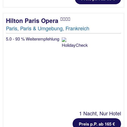
Hilton Paris Opera
Paris, Paris & Umgebung, Frankreich
5.0 - 93 % Weiterempfehlung
1 Nacht, Nur Hotel
Preis p.P. ab 165 €