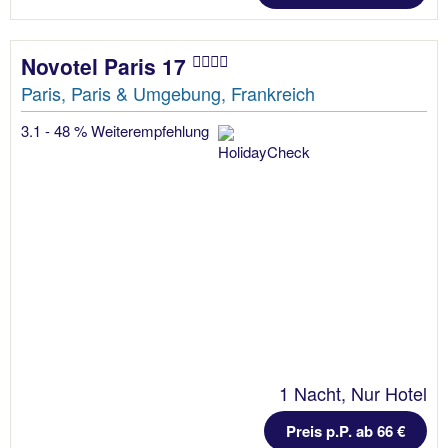
Novotel Paris 17
Paris, Paris & Umgebung, Frankreich
3.1 - 48 % Weiterempfehlung
1 Nacht, Nur Hotel
Preis p.P. ab 66 €