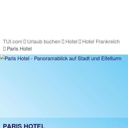
TUI.com
Urlaub buchen
Hotel
Hotel Frankreich
Paris Hotel
PARIS HOTEL