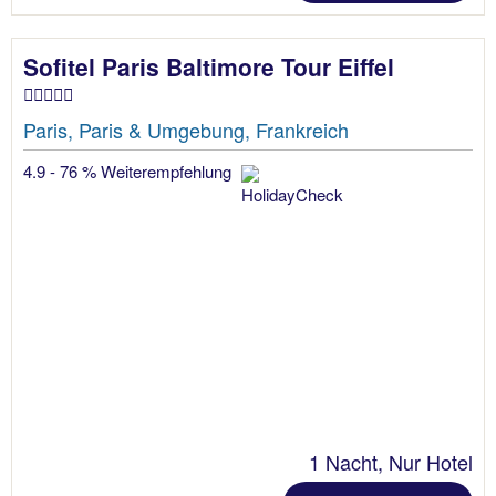
Sofitel Paris Baltimore Tour Eiffel
Paris, Paris & Umgebung, Frankreich
4.9 - 76 % Weiterempfehlung
1 Nacht, Nur Hotel