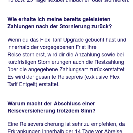
Wie erhalte ich meine bereits geleisteten
Zahlungen nach der Stornierung zurück?
Wenn du das Flex Tarif Upgrade gebucht hast und
innerhalb der vorgegebenen Frist Ihre
Reise stornierst, wird dir die Anzahlung sowie bei
kurzfristigen Stornierungen auch die Restzahlung
über die angegebene Zahlungsart zurückerstattet.
Es wird der gesamte Reisepreis (exklusive Flex
Tarif Entgelt) erstattet.
Warum macht der Abschluss einer
Reiseversicherung trotzdem Sinn?
Eine Reiseversicherung ist sehr zu empfehlen, da
Erkrankungen innerhalb der 14 Tage vor Abreise