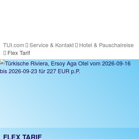
TUI.com
Service & Kontakt
Hotel & Pauschalreise
Flex Tarif
FLEX TARIF