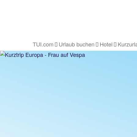
TUI.com
Urlaub buchen
Hotel
Kurzurl