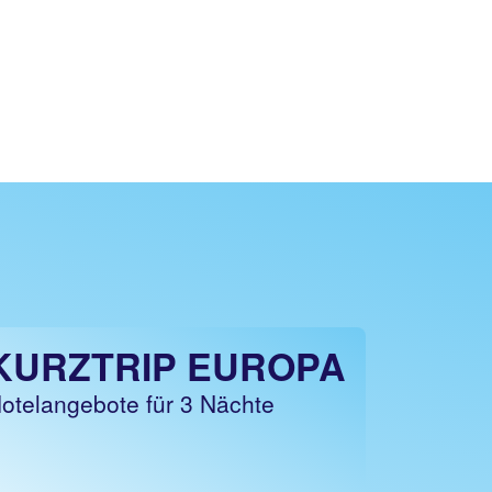
KURZTRIP EUROPA
otelangebote für 3 Nächte