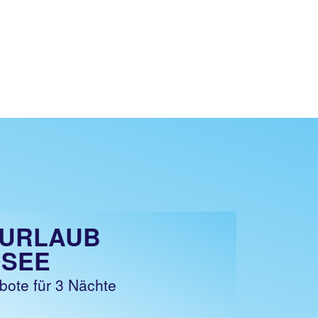
URLAUB
SEE
bote für 3 Nächte