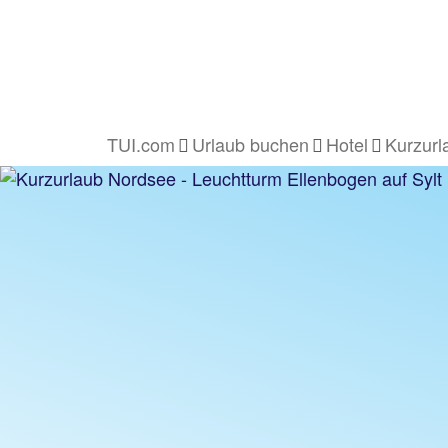
TUI.com
Urlaub buchen
Hotel
Kurzurl